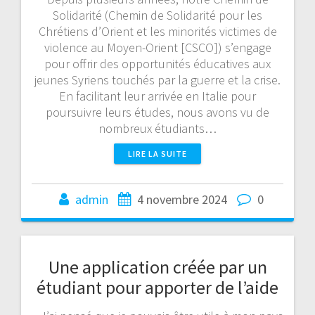
Solidarité (Chemin de Solidarité pour les
Chrétiens d’Orient et les minorités victimes de
violence au Moyen-Orient [CSCO]) s’engage
pour offrir des opportunités éducatives aux
jeunes Syriens touchés par la guerre et la crise.
En facilitant leur arrivée en Italie pour
poursuivre leurs études, nous avons vu de
nombreux étudiants…
LIRE LA SUITE
admin
4 novembre 2024
0
Une application créée par un
étudiant pour apporter de l’aide