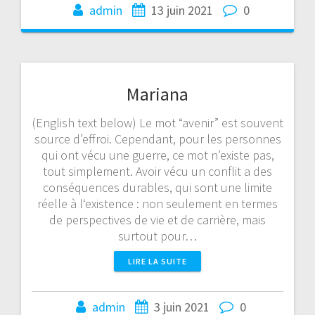
admin
13 juin 2021
0
Mariana
(English text below) Le mot “avenir” est souvent
source d’effroi. Cependant, pour les personnes
qui ont vécu une guerre, ce mot n’existe pas,
tout simplement. Avoir vécu un conflit a des
conséquences durables, qui sont une limite
réelle à l‘existence : non seulement en termes
de perspectives de vie et de carrière, mais
surtout pour…
LIRE LA SUITE
admin
3 juin 2021
0