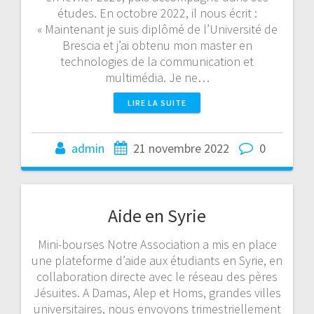
études. En octobre 2022, il nous écrit :
« Maintenant je suis diplômé de l’Université de
Brescia et j’ai obtenu mon master en
technologies de la communication et
multimédia. Je ne…
LIRE LA SUITE
admin
21 novembre 2022
0
Aide en Syrie
Mini-bourses Notre Association a mis en place
une plateforme d’aide aux étudiants en Syrie, en
collaboration directe avec le réseau des pères
Jésuites. A Damas, Alep et Homs, grandes villes
universitaires, nous envoyons trimestriellement