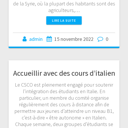
de la Syrie, où la plupart des habitants sont des
agriculteurs,…
LIRE LA SUITE
admin
15 novembre 2022
0
Accueillir avec des cours d’italien
Le CSCO est pleinement engagé pour soutenir
l’intégration des étudiants en Italie. En
particulier, un membre du comité organise
régulièrement des cours à distance afin de
permettre aux jeunes d’atteindre un niveau B1,
c’est-à-dire « être autonome » en Italien.
Chaque semaine, deux groupes d’étudiants se