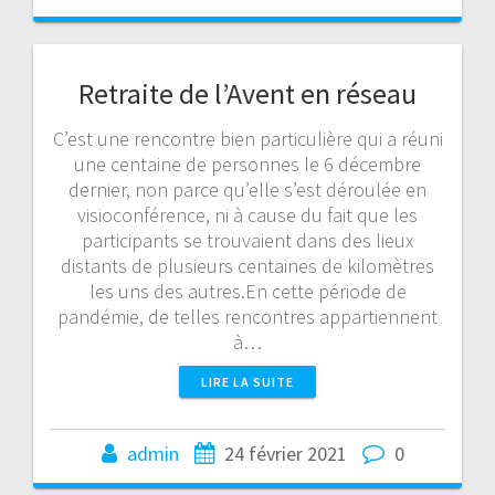
Retraite de l’Avent en réseau
C’est une rencontre bien particulière qui a réuni
une centaine de personnes le 6 décembre
dernier, non parce qu’elle s’est déroulée en
visioconférence, ni à cause du fait que les
participants se trouvaient dans des lieux
distants de plusieurs centaines de kilomètres
les uns des autres.En cette période de
pandémie, de telles rencontres appartiennent
à…
LIRE LA SUITE
admin
24 février 2021
0