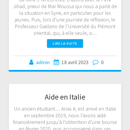
Jihad, prieur de Mar Moussa qui nous a parlé de
la situation en Syrie, en particulier pour les
jeunes. Puis, lors d’une journée de réflexion, le
Professeur Gaidano de l’Université du Piémont
oriental, qui, à elle seule, a…
LIRE LA SUITE
admin
18 avril 2023
0
Aide en Italie
Un ancien étudiant… Anas A. est arrivé en Italie
en septembre 2019, nous l’avons aidé
financièrement jusqu’à l’obtention d’une bourse
en février 2020, puis accompagné dans ses