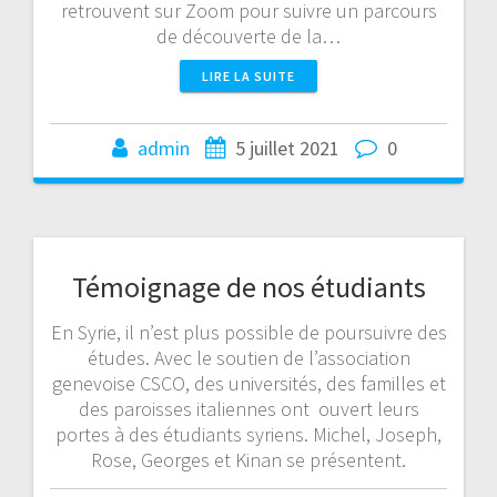
retrouvent sur Zoom pour suivre un parcours
de découverte de la…
LIRE LA SUITE
admin
5 juillet 2021
0
Témoignage de nos étudiants
En Syrie, il n’est plus possible de poursuivre des
études. Avec le soutien de l’association
genevoise CSCO, des universités, des familles et
des paroisses italiennes ont ouvert leurs
portes à des étudiants syriens. Michel, Joseph,
Rose, Georges et Kinan se présentent.