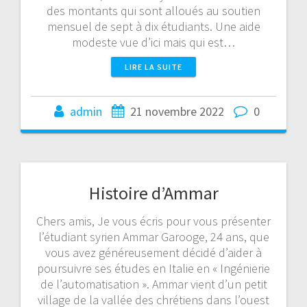
des montants qui sont alloués au soutien
mensuel de sept à dix étudiants. Une aide
modeste vue d’ici mais qui est…
LIRE LA SUITE
admin
21 novembre 2022
0
Histoire d’Ammar
Chers amis, Je vous écris pour vous présenter
l’étudiant syrien Ammar Garooge, 24 ans, que
vous avez généreusement décidé d’aider à
poursuivre ses études en Italie en « Ingénierie
de l’automatisation ». Ammar vient d’un petit
village de la vallée des chrétiens dans l’ouest