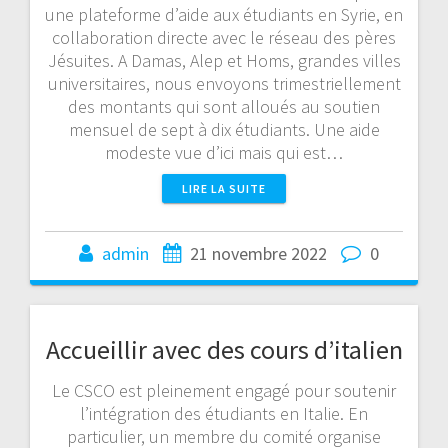
une plateforme d’aide aux étudiants en Syrie, en
collaboration directe avec le réseau des pères
Jésuites. A Damas, Alep et Homs, grandes villes
universitaires, nous envoyons trimestriellement
des montants qui sont alloués au soutien
mensuel de sept à dix étudiants. Une aide
modeste vue d’ici mais qui est…
LIRE LA SUITE
admin
21 novembre 2022
0
Accueillir avec des cours d’italien
Le CSCO est pleinement engagé pour soutenir
l’intégration des étudiants en Italie. En
particulier, un membre du comité organise