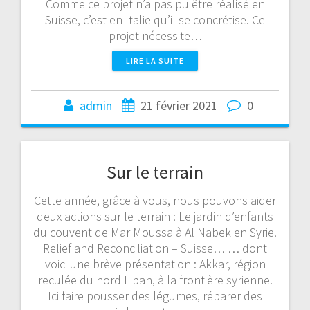
Comme ce projet n’a pas pu être réalisé en
Suisse, c’est en Italie qu’il se concrétise. Ce
projet nécessite…
LIRE LA SUITE
admin
21 février 2021
0
Sur le terrain
Cette année, grâce à vous, nous pouvons aider
deux actions sur le terrain : Le jardin d’enfants
du couvent de Mar Moussa à Al Nabek en Syrie.
Relief and Reconciliation – Suisse… … dont
voici une brève présentation : Akkar, région
reculée du nord Liban, à la frontière syrienne.
Ici faire pousser des légumes, réparer des