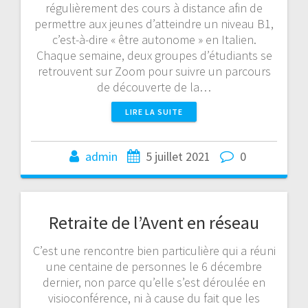
régulièrement des cours à distance afin de
permettre aux jeunes d’atteindre un niveau B1,
c’est-à-dire « être autonome » en Italien.
Chaque semaine, deux groupes d’étudiants se
retrouvent sur Zoom pour suivre un parcours
de découverte de la…
LIRE LA SUITE
admin
5 juillet 2021
0
Retraite de l’Avent en réseau
C’est une rencontre bien particulière qui a réuni
une centaine de personnes le 6 décembre
dernier, non parce qu’elle s’est déroulée en
visioconférence, ni à cause du fait que les