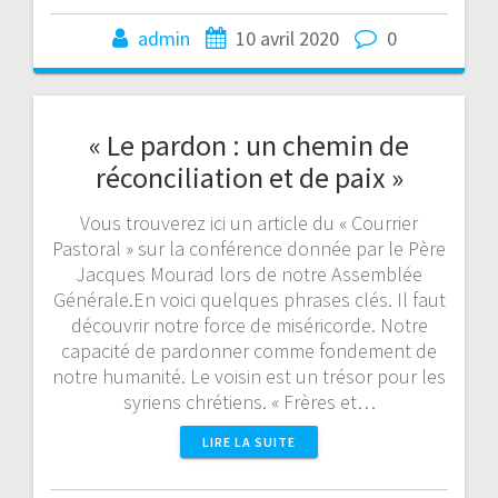
admin
10 avril 2020
0
« Le pardon : un chemin de
réconciliation et de paix »
Vous trouverez ici un article du « Courrier
Pastoral » sur la conférence donnée par le Père
Jacques Mourad lors de notre Assemblée
Générale.En voici quelques phrases clés. Il faut
découvrir notre force de miséricorde. Notre
capacité de pardonner comme fondement de
notre humanité. Le voisin est un trésor pour les
syriens chrétiens. « Frères et…
LIRE LA SUITE