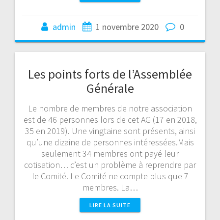
admin
1 novembre 2020
0
Les points forts de l’Assemblée
Générale
Le nombre de membres de notre association
est de 46 personnes lors de cet AG (17 en 2018,
35 en 2019). Une vingtaine sont présents, ainsi
qu’une dizaine de personnes intéressées.Mais
seulement 34 membres ont payé leur
cotisation… c’est un problème à reprendre par
le Comité. Le Comité ne compte plus que 7
membres. La…
LIRE LA SUITE