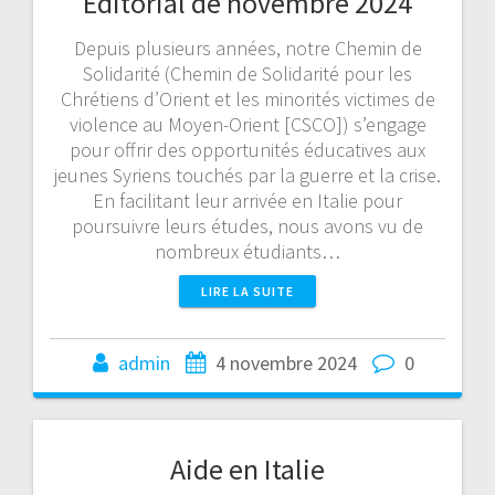
Editorial de novembre 2024
Depuis plusieurs années, notre Chemin de
Solidarité (Chemin de Solidarité pour les
Chrétiens d’Orient et les minorités victimes de
violence au Moyen-Orient [CSCO]) s’engage
pour offrir des opportunités éducatives aux
jeunes Syriens touchés par la guerre et la crise.
En facilitant leur arrivée en Italie pour
poursuivre leurs études, nous avons vu de
nombreux étudiants…
LIRE LA SUITE
admin
4 novembre 2024
0
Aide en Italie