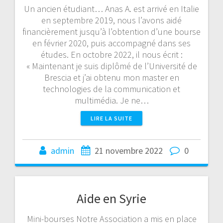
Un ancien étudiant… Anas A. est arrivé en Italie
en septembre 2019, nous l’avons aidé
financièrement jusqu’à l’obtention d’une bourse
en février 2020, puis accompagné dans ses
études. En octobre 2022, il nous écrit :
« Maintenant je suis diplômé de l’Université de
Brescia et j’ai obtenu mon master en
technologies de la communication et
multimédia. Je ne…
LIRE LA SUITE
admin
21 novembre 2022
0
Aide en Syrie
Mini-bourses Notre Association a mis en place