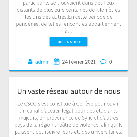
participants se trouvaient dans des lieux
distants de plusieurs centaines de kilomètres
les uns des autres.En cette période de
pandémie, de telles rencontres appartiennent
à…
LIRE LA SUITE
admin
24 février 2021
0
Un vaste réseau autour de nous
Le CSCO s’est constitué à Genève pour ouvrir
un canal d’accueil légal pour des étudiants
majeurs, en provenance de Syrie et d’autres
pays de la région théâtre de violence, afin qu’ils
puissent poursuivre leurs études universitaires.