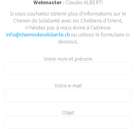
Webmaster
: Claudio ALBERTI
Si vous souhaitez obtenir plus d’informations sur le
Chemin de Solidarité avec les Chrétiens d’Orient,
n’hésitez pas à nous écrire à l’adresse
info@chemindesolidarite.ch
ou utilisez le formulaire ci-
dessous.
Votre nom et prénom
Votre e-mail
Objet