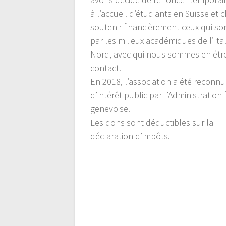
à l’accueil d’étudiants en Suisse et c
soutenir financièrement ceux qui so
par les milieux académiques de l’Ita
Nord, avec qui nous sommes en étro
contact.
En 2018, l’association a été reconn
d’intérêt public par l’Administration 
genevoise.
Les dons sont déductibles sur la
déclaration d’impôts.