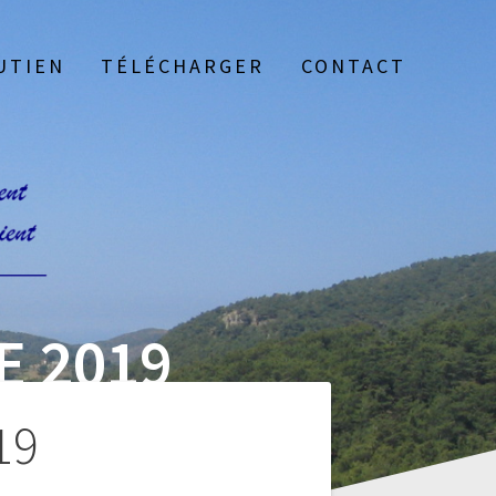
UTIEN
TÉLÉCHARGER
CONTACT
 2019
19